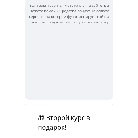
Если вам нравятся материалы на сайте, вы
можете помочь. Средства пойдут на оплату
сервера, на котором функционирует сайт, а
также на продвижение ресурса и корм коту!
🎁 Второй курс в 
подарок!