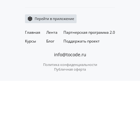
Перейти в приложение
Главная
Лента
Партнерская программа 2.0
Курсы
Блог
Поддержать проект
info@tocode.ru
Политика конфиденциальности
Публичная оферта