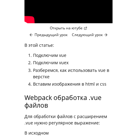
Открыть на ютубе
Предыдущий урок
Следующий урок
В этой статье:
Подключим vue
Подключим vuex
Разберемся, как использовать vue в
верстке
Вставим изображения в html и css
Webpack обработка .vue
файлов
Для обработки файлов с расширением
.vue нужно регулярное выражение:
В исходном