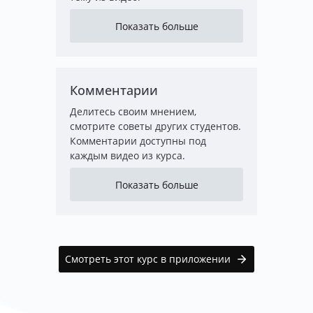
Показать больше
Комментарии
Делитесь своим мнением,
смотрите советы других студентов.
Комментарии доступны под
каждым видео из курса.
Показать больше
Смотреть этот курс в приложении