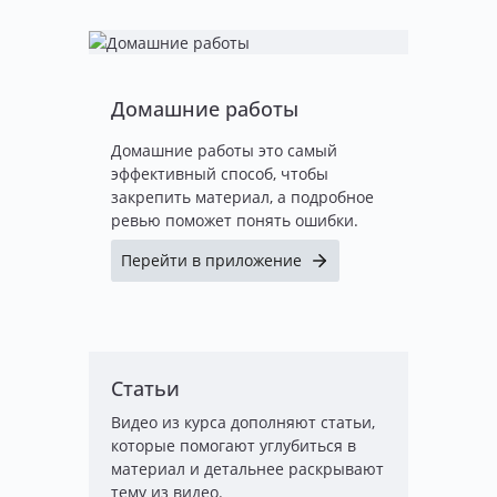
Домашние работы
Домашние работы это самый
эффективный способ, чтобы
закрепить материал, а подробное
ревью поможет понять ошибки.
Перейти в приложение
Статьи
Видео из курса дополняют статьи,
которые помогают углубиться в
материал и детальнее раскрывают
тему из видео.