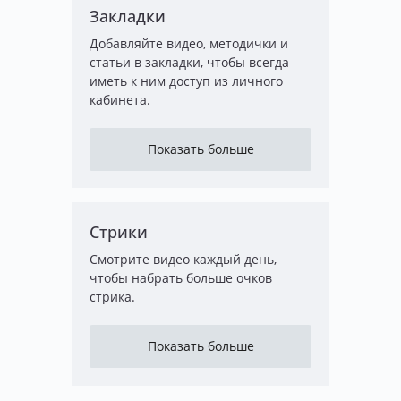
Закладки
Добавляйте видео, методички и
статьи в закладки, чтобы всегда
иметь к ним доступ из личного
кабинета.
Показать больше
Стрики
Смотрите видео каждый день,
чтобы набрать больше очков
стрика.
Показать больше