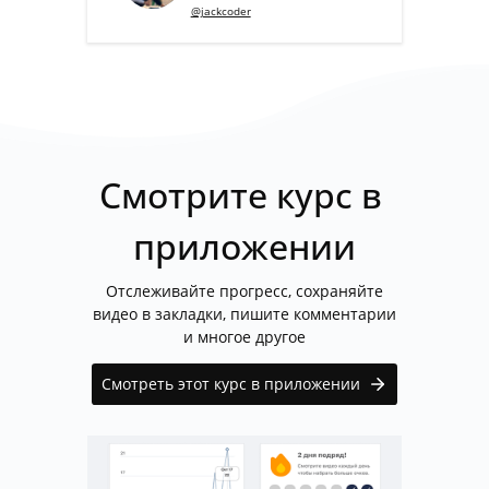
@jackcoder
Смотрите курс в 
приложении
Отслеживайте прогресс, сохраняйте
видео в закладки, пишите комментарии
и многое другое
Смотреть этот курс в приложении