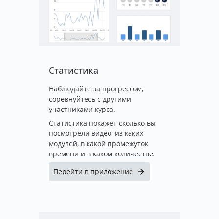
Статистика
Наблюдайте за прогрессом,
соревнуйтесь с другими
участниками курса.
Статистика покажет сколько вы
посмотрели видео, из каких
модулей, в какой промежуток
времени и в каком количестве.
Перейти в приложение